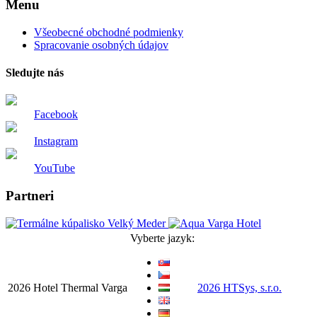
Menu
Všeobecné obchodné podmienky
Spracovanie osobných údajov
Sledujte nás
Facebook
Instagram
YouTube
Partneri
Vyberte jazyk:
2026 Hotel Thermal Varga
2026 HTSys, s.r.o.