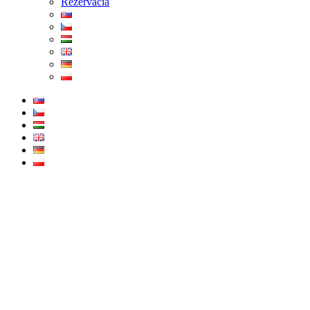
Rezervácia