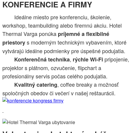
KONFERENCIE A FIRMY
Ideálne miesto pre konferenciu, školenie,
workshop, teambuilding alebo firemnú akciu. Hotel
Thermal Varga ponúka
príjemné a flexibilné
s moderným technickým vybavením, ktoré
priestory
vytvárajú ideálne podmienky pre úspešné podujatia.
,
pripojenie,
Konferenčná technika
rýchle Wi-Fi
projektor s plátnom, ozvučenie, flipchart a
profesionálny servis počas celého podujatia.
, coffee breaky a možnosť
Kvalitný catering
spoločných obedov či večerí v našej reštaurácii.
.