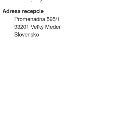
Adresa recepcie
Promenádna 595/1
93201 Veľký Meder
Slovensko