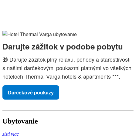
.
Darujte zážitok v podobe pobytu
🎁 Darujte zážitok plný relaxu, pohody a starostlivosti
s našimi darčekovými poukazmi platnými vo všetkých
hoteloch Thermal Varga hotels & apartments ***.
Darčekové poukazy
Ubytovanie
zisti viac