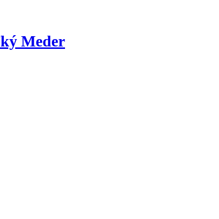
ľký Meder