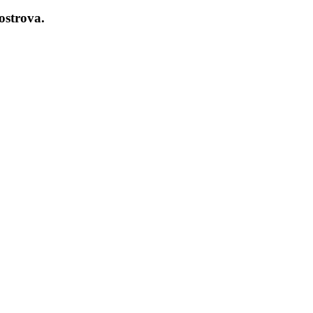
 ostrova.