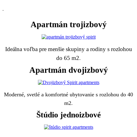
.
Apartmán trojizbový
Ideálna voľba pre menšie skupiny a rodiny s rozlohou
do 65 m2.
Apartmán dvojizbový
Moderné, svetlé a komfortné ubytovanie s rozlohou do 40
m2.
Štúdio jednoizbové