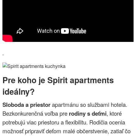
.
Pre koho je Spirit apartments
ideálny?
Sloboda a priestor
apartmánu so službami hotela.
Bezkonkurenčná voľba pre
rodiny s deťmi
, ktoré
potrebujú viac priestoru a flexibilitu. Rodičia ocenia
možnosť pripraviť deťom malé občerstvenie, zatiaľ čo