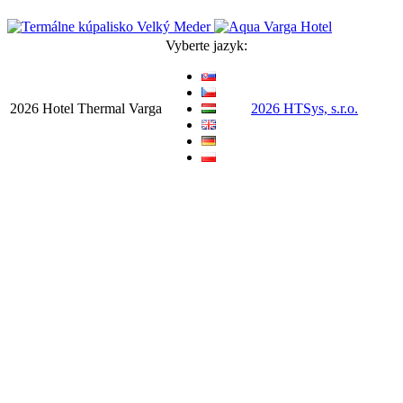
Vyberte jazyk:
2026 Hotel Thermal Varga
2026 HTSys, s.r.o.