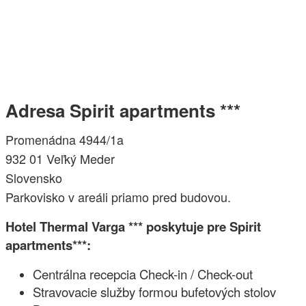
Adresa Spirit apartments ***
Promenádna 4944/1a
932 01 Veľký Meder
Slovensko
Parkovisko v areáli priamo pred budovou.
Hotel Thermal Varga *** poskytuje pre Spirit
apartments***:
Centrálna recepcia Check-in / Check-out
Stravovacie služby formou bufetových stolov