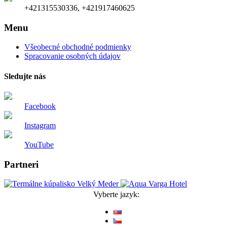
+421315530336, +421917460625
Menu
Všeobecné obchodné podmienky
Spracovanie osobných údajov
Sledujte nás
Facebook
Instagram
YouTube
Partneri
Vyberte jazyk: