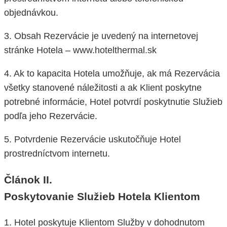
objednávkou.
3. Obsah Rezervácie je uvedený na internetovej
stránke Hotela – www.hotelthermal.sk
4. Ak to kapacita Hotela umožňuje, ak má Rezervácia
všetky stanovené náležitosti a ak Klient poskytne
potrebné informácie, Hotel potvrdí poskytnutie Služieb
podľa jeho Rezervácie.
5. Potvrdenie Rezervácie uskutočňuje Hotel
prostredníctvom internetu.
Článok II.
Poskytovanie Služieb Hotela Klientom
1. Hotel poskytuje Klientom Služby v dohodnutom