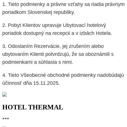
1. Tieto podmienky a právne vzťahy sa riadia právnym
poriadkom Slovenskej republiky.
2. Pobyt Klientov upravuje Ubytovací hotelový
poriadok dostupný na recepcii a v izbách Hotela.
3. Odoslaním Rezervácie, jej zrušením alebo
ubytovaním Klienti potvrdzujú, že sa oboznámili s
podmienkami a súhlasia s nimi.
4. Tieto Všeobecné obchodné podmienky nadobúdajú
účinnosť dňa 15.11.2025.
HOTEL THERMAL
***