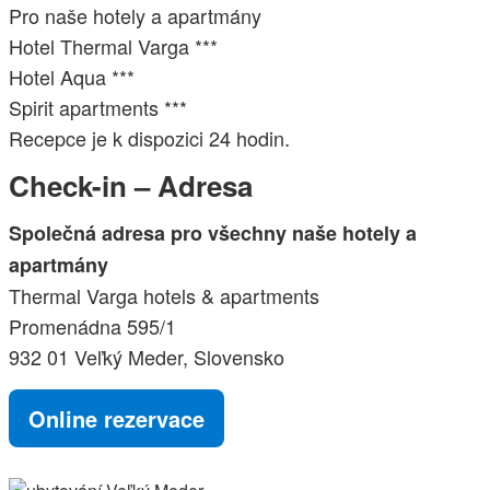
Pro naše hotely a apartmány
Hotel Thermal Varga ***
Hotel Aqua ***
Spirit apartments ***
Recepce je k dispozici 24 hodin
.
Check-in – Adresa
Společná adresa pro všechny naše hotely a
apartmány
Thermal Varga hotels & apartments
Promenádna 595/1
932 01 Veľký Meder, Slovensko
Online rezervace