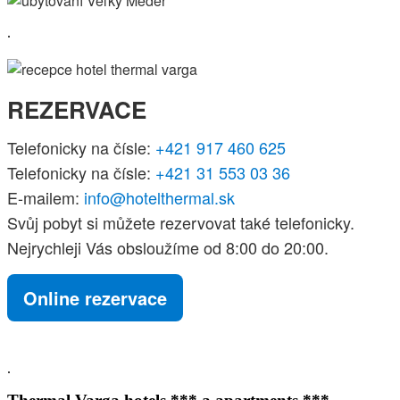
.
REZERVACE
Telefonicky na čísle:
+421 917 460 625
Telefonicky na čísle:
+421 31 553 03 36
E-mailem:
info@hotelthermal.sk
Svůj pobyt si můžete rezervovat také telefonicky.
Nejrychleji Vás obsloužíme od 8:00 do 20:00.
Online rezervace
.