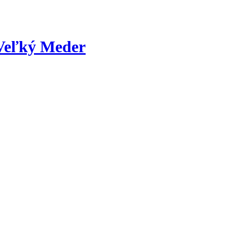
 Veľký Meder